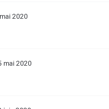
 mai 2020
5 mai 2020