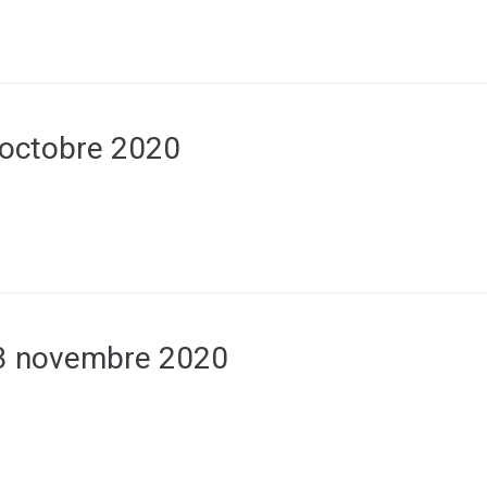
 octobre 2020
3 novembre 2020