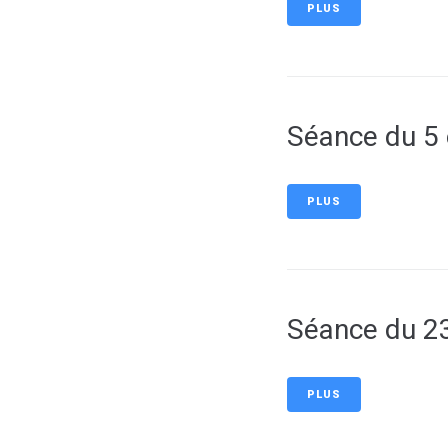
PLUS
Séance du 5
PLUS
Séance du 2
PLUS