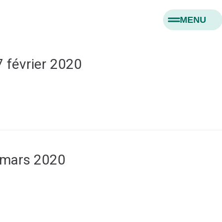
MENU
 février 2020
 mars 2020