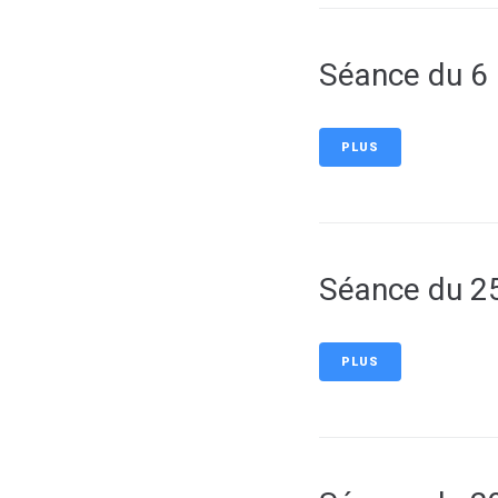
Séance du 6
PLUS
Séance du 2
PLUS