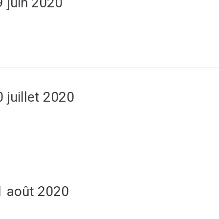
 juin 2020
 juillet 2020
1 août 2020