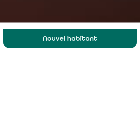
Nouvel habitant