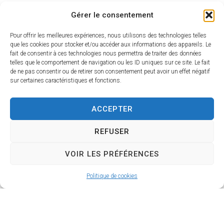
Gérer le consentement
Pour offrir les meilleures expériences, nous utilisons des technologies telles
que les cookies pour stocker et/ou accéder aux informations des appareils. Le
fait de consentir à ces technologies nous permettra de traiter des données
telles que le comportement de navigation ou les ID uniques sur ce site. Le fait
de ne pas consentir ou de retirer son consentement peut avoir un effet négatif
sur certaines caractéristiques et fonctions.
ACCEPTER
REFUSER
VOIR LES PRÉFÉRENCES
Politique de cookies