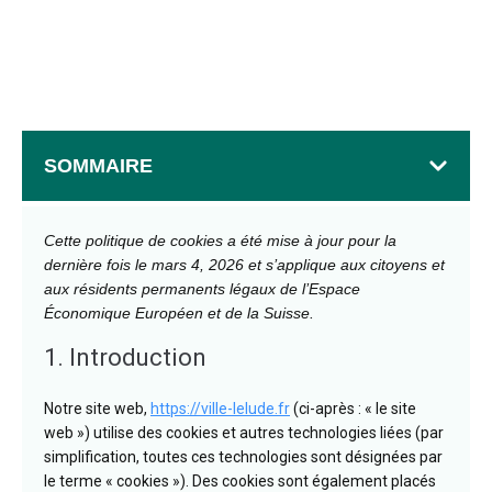
SOMMAIRE
Cette politique de cookies a été mise à jour pour la
dernière fois le mars 4, 2026 et s’applique aux citoyens et
aux résidents permanents légaux de l’Espace
Économique Européen et de la Suisse.
1. Introduction
Notre site web,
https://ville-lelude.fr
(ci-après : « le site
web ») utilise des cookies et autres technologies liées (par
simplification, toutes ces technologies sont désignées par
le terme « cookies »). Des cookies sont également placés