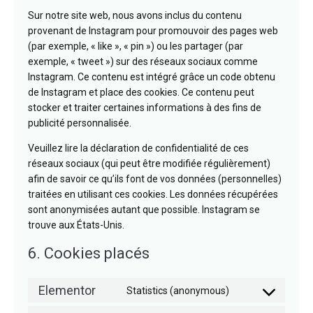
Sur notre site web, nous avons inclus du contenu
provenant de Instagram pour promouvoir des pages web
(par exemple, « like », « pin ») ou les partager (par
exemple, « tweet ») sur des réseaux sociaux comme
Instagram. Ce contenu est intégré grâce un code obtenu
de Instagram et place des cookies. Ce contenu peut
stocker et traiter certaines informations à des fins de
publicité personnalisée.
Veuillez lire la déclaration de confidentialité de ces
réseaux sociaux (qui peut être modifiée régulièrement)
afin de savoir ce qu’ils font de vos données (personnelles)
traitées en utilisant ces cookies. Les données récupérées
sont anonymisées autant que possible. Instagram se
trouve aux États-Unis.
6. Cookies placés
Elementor
Statistics (anonymous)