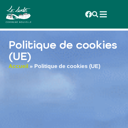
contenu
principal
Politique de cookies
(UE)
Accueil
»
Politique de cookies (UE)