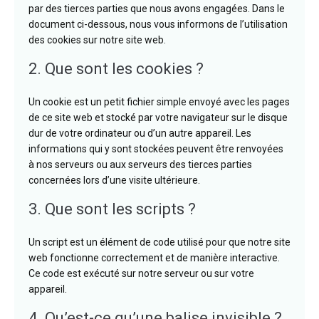
par des tierces parties que nous avons engagées. Dans le
document ci-dessous, nous vous informons de l’utilisation
des cookies sur notre site web.
2. Que sont les cookies ?
Un cookie est un petit fichier simple envoyé avec les pages
de ce site web et stocké par votre navigateur sur le disque
dur de votre ordinateur ou d’un autre appareil. Les
informations qui y sont stockées peuvent être renvoyées
à nos serveurs ou aux serveurs des tierces parties
concernées lors d’une visite ultérieure.
3. Que sont les scripts ?
Un script est un élément de code utilisé pour que notre site
web fonctionne correctement et de manière interactive.
Ce code est exécuté sur notre serveur ou sur votre
appareil.
4. Qu’est-ce qu’une balise invisible ?