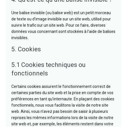
Une balise invisible (ou balise web) est un petit morceau
de texte ou d’image invisible sur un site web, utilisé pour
suivre le trafic sur un site web. Pour ce faire, diverses
données vous concernant sont stockées à l’aide de balises
invisibles.
5. Cookies
5.1 Cookies techniques ou
fonctionnels
Certains cookies assurent le fonctionnement correct de
certaines parties du site web et la prise en compte de vos
préférences en tant qu’internaute. En plaçant des cookies
fonctionnels, nous vous facilitons la visite de notre site
web. Ainsi, vous n’avez pas besoin de saisir à plusieurs
reprises les mêmes informations lors de la visite de notre
site web et, par exemple, les éléments restent dans votre