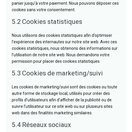
panier jusqu’à votre paiement. Nous pouvons déposer ces
cookies sans votre consentement.
5.2 Cookies statistiques
Nous utilisons des cookies statistiques afin d’optimiser
l’expérience des internautes sur notre site web. Avec ces
cookies statistiques, nous obtenons des informations sur
l’utilisation de notre site web. Nous demandons votre
permission pour placer des cookies statistiques.
5.3 Cookies de marketing/suivi
Les cookies de marketing/suivi sont des cookies ou toute
autre forme de stockage local, utilisés pour créer des
profils d’utilisateurs afin d’afficher de la publicité ou de
suivre l’utilisateur sur ce site web ou sur plusieurs sites
web dans des finalités marketing similaires.
5.4 Réseaux sociaux