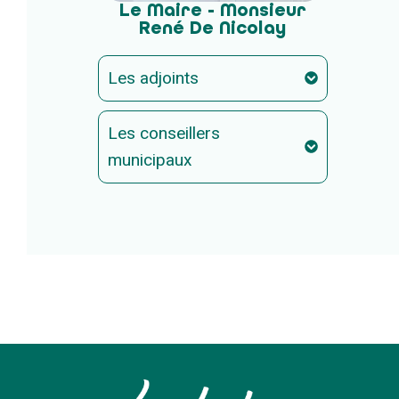
Le Maire - Monsieur
René De Nicolay
Les adjoints
Les conseillers
municipaux