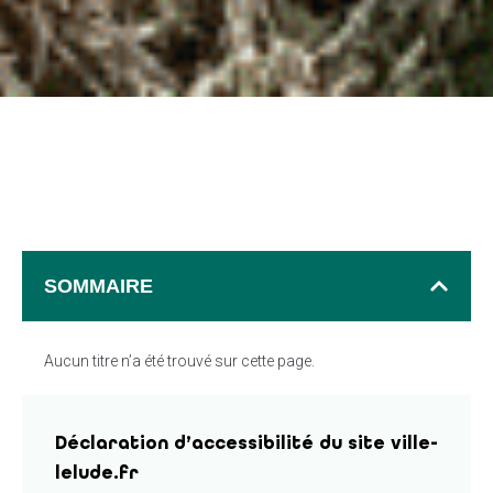
SOMMAIRE
Aucun titre n’a été trouvé sur cette page.
Déclaration d’accessibilité du site ville-
lelude.fr