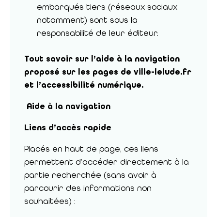
embarqués tiers (réseaux sociaux
notamment) sont sous la
responsabilité de leur éditeur.
Tout savoir sur l’aide à la navigation
proposé sur les pages de ville-lelude.fr
et l’accessibilité numérique.
Aide à la navigation
Liens d’accès rapide
Placés en haut de page, ces liens
permettent d’accéder directement à la
partie recherchée (sans avoir à
parcourir des informations non
souhaitées) :