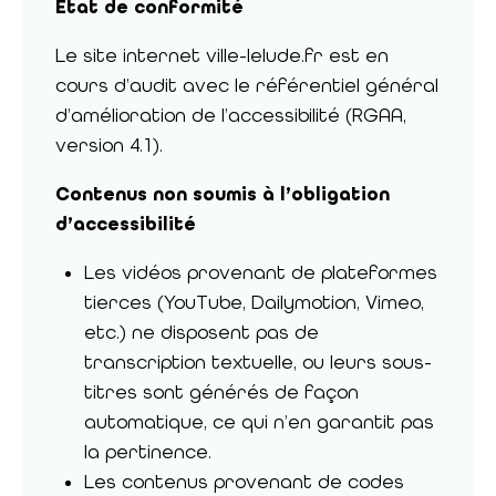
État de conformité
Le site internet ville-lelude.fr est en
cours d’audit avec le référentiel général
d’amélioration de l’accessibilité (RGAA,
version 4.1).
Contenus non soumis à l’obligation
d’accessibilité
Les vidéos provenant de plateformes
tierces (YouTube, Dailymotion, Vimeo,
etc.) ne disposent pas de
transcription textuelle, ou leurs sous-
titres sont générés de façon
automatique, ce qui n’en garantit pas
la pertinence.
Les contenus provenant de codes