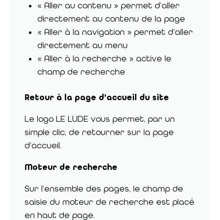
« Aller au contenu » permet d’aller
directement au contenu de la page
« Aller à la navigation » permet d’aller
directement au menu
« Aller à la recherche » active le
champ de recherche
Retour à la page d’accueil du site
Le logo LE LUDE vous permet, par un
simple clic, de retourner sur la page
d’accueil.
Moteur de recherche
Sur l’ensemble des pages, le champ de
saisie du moteur de recherche est placé
en haut de page.