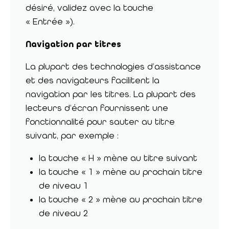
désiré, validez avec la touche
« Entrée »).
Navigation par titres
La plupart des technologies d’assistance
et des navigateurs facilitent la
navigation par les titres. La plupart des
lecteurs d’écran fournissent une
fonctionnalité pour sauter au titre
suivant, par exemple :
la touche « H » mène au titre suivant
la touche « 1 » mène au prochain titre
de niveau 1
la touche « 2 » mène au prochain titre
de niveau 2