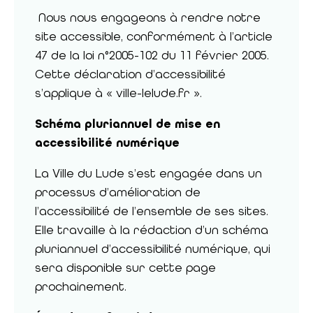
Nous nous engageons à rendre notre
site accessible, conformément à l’article
47 de la loi n°2005-102 du 11 février 2005.
Cette déclaration d’accessibilité
s’applique à « ville-lelude.fr ».
Schéma pluriannuel de mise en
accessibilité numérique
La Ville du Lude s’est engagée dans un
processus d’amélioration de
l’accessibilité de l’ensemble de ses sites.
Elle travaille à la rédaction d’un schéma
pluriannuel d’accessibilité numérique, qui
sera disponible sur cette page
prochainement.