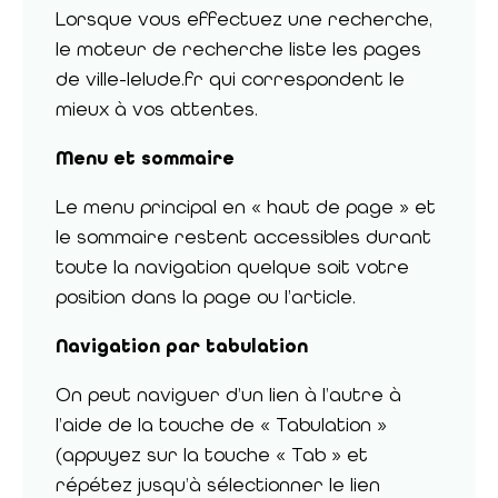
Lorsque vous effectuez une recherche,
le moteur de recherche liste les pages
de ville-lelude.fr qui correspondent le
mieux à vos attentes.
Menu et sommaire
Le menu principal en « haut de page » et
le sommaire restent accessibles durant
toute la navigation quelque soit votre
position dans la page ou l’article.
Navigation par tabulation
On peut naviguer d’un lien à l’autre à
l’aide de la touche de « Tabulation »
(appuyez sur la touche « Tab » et
répétez jusqu’à sélectionner le lien