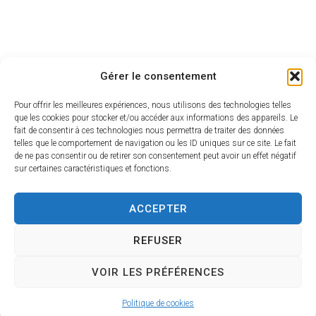
Gérer le consentement
Pour offrir les meilleures expériences, nous utilisons des technologies telles
que les cookies pour stocker et/ou accéder aux informations des appareils. Le
fait de consentir à ces technologies nous permettra de traiter des données
telles que le comportement de navigation ou les ID uniques sur ce site. Le fait
de ne pas consentir ou de retirer son consentement peut avoir un effet négatif
sur certaines caractéristiques et fonctions.
ACCEPTER
REFUSER
VOIR LES PRÉFÉRENCES
Politique de cookies