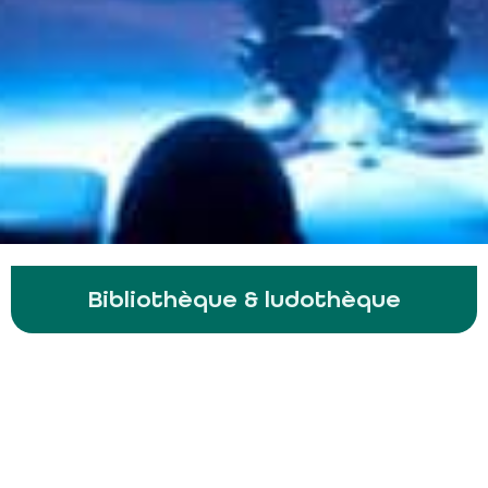
Bibliothèque & ludothèque