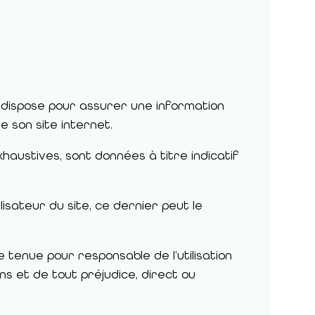
dispose pour assurer une information
e son site internet.
haustives, sont données à titre indicatif
lisateur du site, ce dernier peut le
tenue pour responsable de l’utilisation
ns et de tout préjudice, direct ou