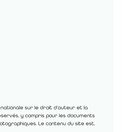
nationale sur le droit d’auteur et la
 réservés, y compris pour les documents
otographiques. Le contenu du site est,