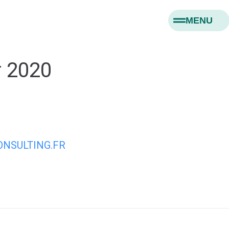
MENU
r 2020
NSULTING.FR