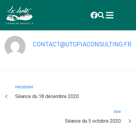
contenu
principal
Séance du 23 novembre 2020
CONTACT@UTOPIACONSULTING.FR
PRÉCÉDENT
Séance du 18 décembre 2020
SUIV
Séance du 5 octobre 2020