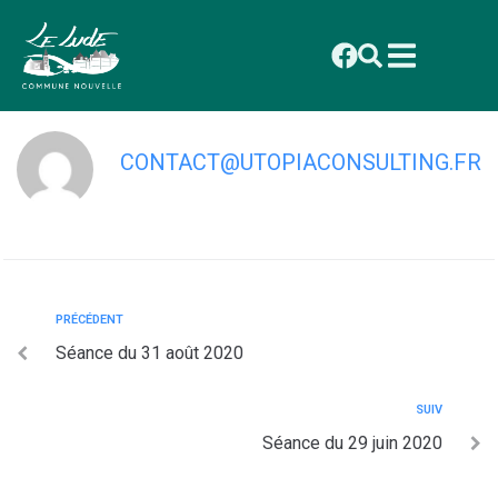
contenu
principal
Séance du 10 juillet 2020
CONTACT@UTOPIACONSULTING.FR
PRÉCÉDENT
Séance du 31 août 2020
SUIV
Séance du 29 juin 2020