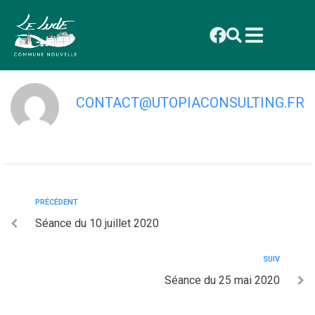
contenu
principal
Séance du 29 juin 2020
CONTACT@UTOPIACONSULTING.FR
PRÉCÉDENT
Séance du 10 juillet 2020
SUIV
Séance du 25 mai 2020