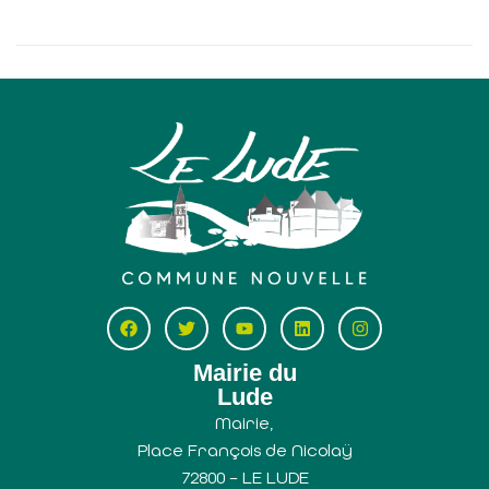
Mairie du
Lude
Mairie,
Place François de Nicolaÿ
72800 – LE LUDE