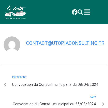
contenu
principal
Convocation du Conseil municipal du
08/04/2024
CONTACT@UTOPIACONSULTING.FR
PRÉCÉDENT
Convocation du Conseil municipal 2 du 08/04/2024
SUIV
Convocation du Conseil municipal du 25/03/2024