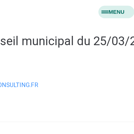
MENU
seil municipal du 25/03/
NSULTING.FR