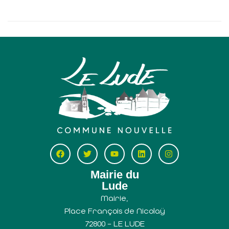
Mairie du
Lude
Mairie,
Place François de Nicolaÿ
72800 – LE LUDE