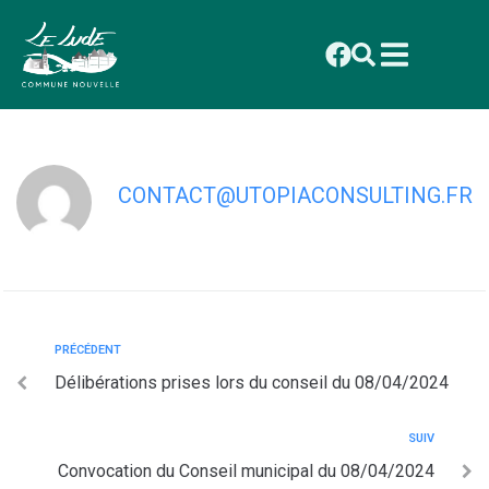
contenu
principal
Convocation du Conseil municipal 2 du
08/04/2024
CONTACT@UTOPIACONSULTING.FR
PRÉCÉDENT
Délibérations prises lors du conseil du 08/04/2024
SUIV
Convocation du Conseil municipal du 08/04/2024