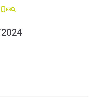
4/2024