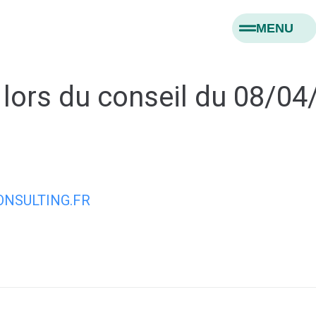
MENU
 lors du conseil du 08/0
NSULTING.FR