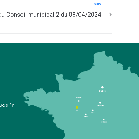
SUIV
u Conseil municipal 2 du 08/04/2024
lude.fr