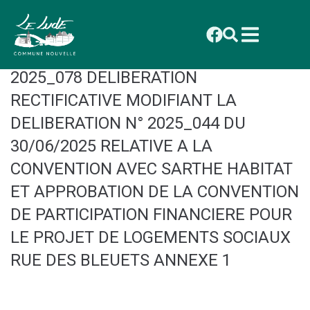
contenu
principal
CONSEIL MUNICIPAL DU 29
SEPTEMBRE 2025 : DELIBERATION
2025_078 DELIBERATION
RECTIFICATIVE MODIFIANT LA
DELIBERATION N° 2025_044 DU
30/06/2025 RELATIVE A LA
CONVENTION AVEC SARTHE HABITAT
ET APPROBATION DE LA CONVENTION
DE PARTICIPATION FINANCIERE POUR
LE PROJET DE LOGEMENTS SOCIAUX
RUE DES BLEUETS ANNEXE 1