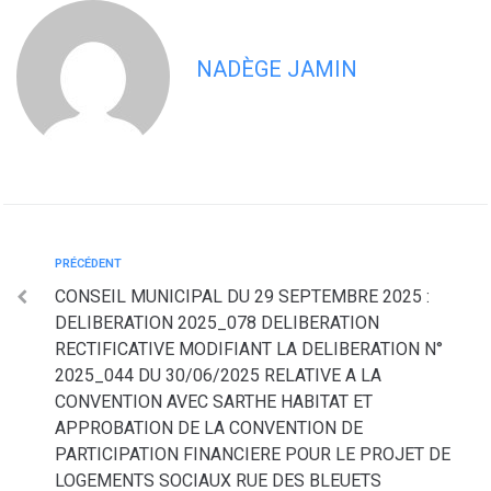
NADÈGE JAMIN
PRÉCÉDENT
CONSEIL MUNICIPAL DU 29 SEPTEMBRE 2025 :
DELIBERATION 2025_078 DELIBERATION
RECTIFICATIVE MODIFIANT LA DELIBERATION N°
2025_044 DU 30/06/2025 RELATIVE A LA
CONVENTION AVEC SARTHE HABITAT ET
APPROBATION DE LA CONVENTION DE
PARTICIPATION FINANCIERE POUR LE PROJET DE
LOGEMENTS SOCIAUX RUE DES BLEUETS