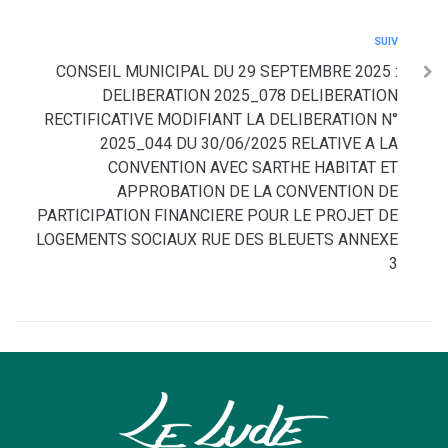
SUIV
CONSEIL MUNICIPAL DU 29 SEPTEMBRE 2025 :
DELIBERATION 2025_078 DELIBERATION
RECTIFICATIVE MODIFIANT LA DELIBERATION N°
2025_044 DU 30/06/2025 RELATIVE A LA
CONVENTION AVEC SARTHE HABITAT ET
APPROBATION DE LA CONVENTION DE
PARTICIPATION FINANCIERE POUR LE PROJET DE
LOGEMENTS SOCIAUX RUE DES BLEUETS ANNEXE
3