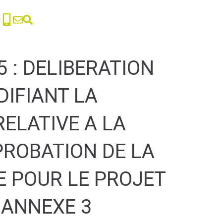
 : DELIBERATION
DIFIANT LA
RELATIVE A LA
PROBATION DE LA
E POUR LE PROJET
 ANNEXE 3