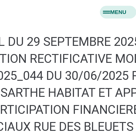
MENU
 DU 29 SEPTEMBRE 2025
TION RECTIFICATIVE MO
025_044 DU 30/06/2025 
SARTHE HABITAT ET AP
RTICIPATION FINANCIER
IAUX RUE DES BLEUETS