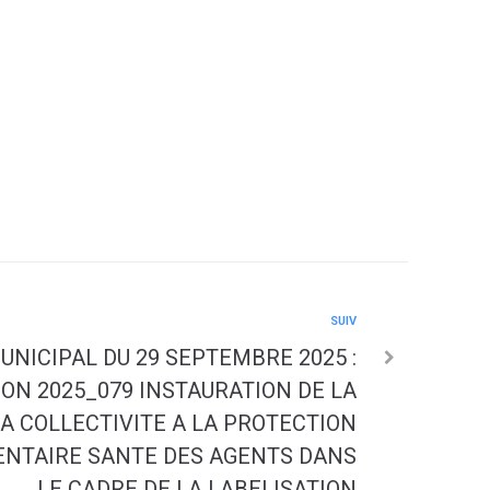
SUIV
UNICIPAL DU 29 SEPTEMBRE 2025 :
ON 2025_079 INSTAURATION DE LA
LA COLLECTIVITE A LA PROTECTION
NTAIRE SANTE DES AGENTS DANS
LE CADRE DE LA LABELISATION