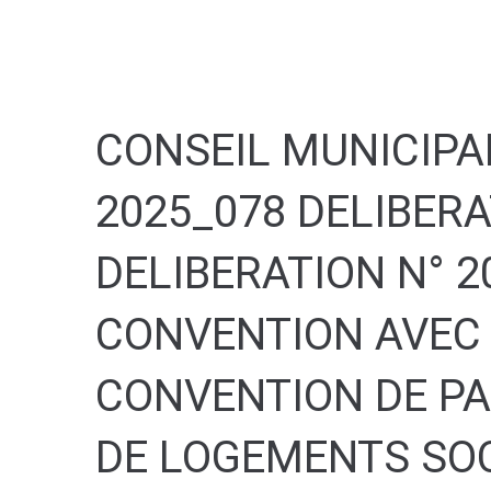
contenu
principal
CONSEIL MUNICIPAL
2025_078 DELIBERA
DELIBERATION N° 2
CONVENTION AVEC 
CONVENTION DE PA
DE LOGEMENTS SOC