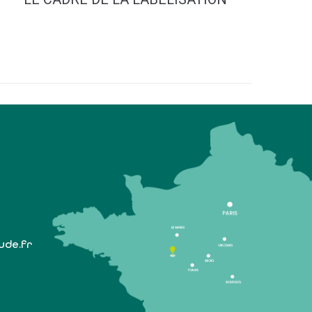
lude.fr