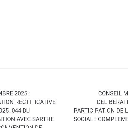
BRE 2025 :
CONSEIL M
TION RECTIFICATIVE
DELIBERATI
025_044 DU
PARTICIPATION DE 
ENTION AVEC SARTHE
SOCIALE COMPLEME
 CONVENTION DE