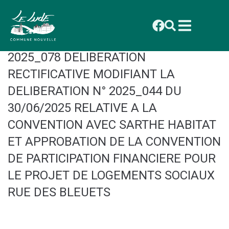
contenu
principal
CONSEIL MUNICIPAL DU 29
SEPTEMBRE 2025 : DELIBERATION
2025_078 DELIBERATION
RECTIFICATIVE MODIFIANT LA
DELIBERATION N° 2025_044 DU
30/06/2025 RELATIVE A LA
CONVENTION AVEC SARTHE HABITAT
ET APPROBATION DE LA CONVENTION
DE PARTICIPATION FINANCIERE POUR
LE PROJET DE LOGEMENTS SOCIAUX
RUE DES BLEUETS