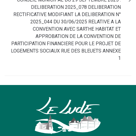
DELIBERATION 2025_078 DELIBERATION
RECTIFICATIVE MODIFIANT LA DELIBERATION N°
2025_044 DU 30/06/2025 RELATIVE A LA
CONVENTION AVEC SARTHE HABITAT ET
APPROBATION DE LA CONVENTION DE
PARTICIPATION FINANCIERE POUR LE PROJET DE
LOGEMENTS SOCIAUX RUE DES BLEUETS ANNEXE
1