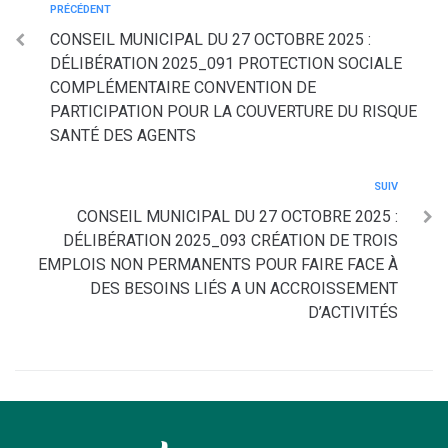
PRÉCÉDENT
CONSEIL MUNICIPAL DU 27 OCTOBRE 2025 :
DÉLIBÉRATION 2025_091 PROTECTION SOCIALE
COMPLÉMENTAIRE CONVENTION DE
PARTICIPATION POUR LA COUVERTURE DU RISQUE
SANTÉ DES AGENTS
SUIV
CONSEIL MUNICIPAL DU 27 OCTOBRE 2025 :
DÉLIBÉRATION 2025_093 CRÉATION DE TROIS
EMPLOIS NON PERMANENTS POUR FAIRE FACE À
DES BESOINS LIÉS A UN ACCROISSEMENT
D’ACTIVITÉS