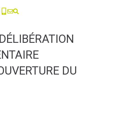
 DÉLIBÉRATION
ENTAIRE
COUVERTURE DU