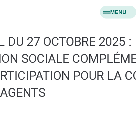
MENU
 DU 27 OCTOBRE 2025 :
ION SOCIALE COMPLÉM
RTICIPATION POUR LA 
 AGENTS