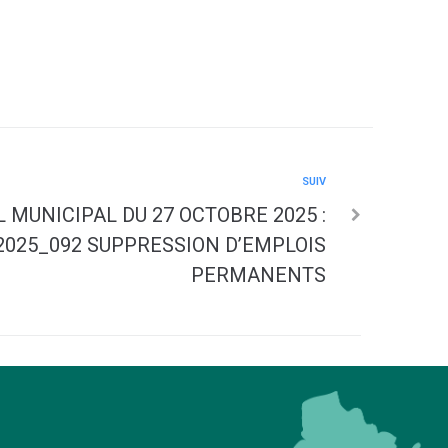
SUIV
 MUNICIPAL DU 27 OCTOBRE 2025 :
2025_092 SUPPRESSION D’EMPLOIS
PERMANENTS