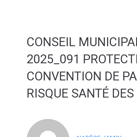
contenu
principal
CONSEIL MUNICIPAL
2025_091 PROTECT
CONVENTION DE PA
RISQUE SANTÉ DES