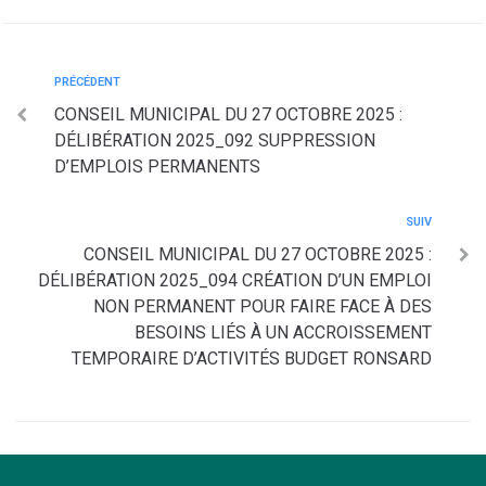
PRÉCÉDENT
CONSEIL MUNICIPAL DU 27 OCTOBRE 2025 :
DÉLIBÉRATION 2025_092 SUPPRESSION
D’EMPLOIS PERMANENTS
SUIV
CONSEIL MUNICIPAL DU 27 OCTOBRE 2025 :
DÉLIBÉRATION 2025_094 CRÉATION D’UN EMPLOI
NON PERMANENT POUR FAIRE FACE À DES
BESOINS LIÉS À UN ACCROISSEMENT
TEMPORAIRE D’ACTIVITÉS BUDGET RONSARD