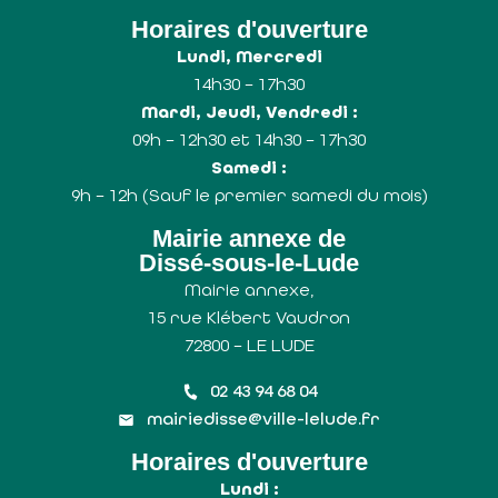
Horaires d'ouverture
Lundi, Mercredi
14h30 – 17h30
Mardi, Jeudi, Vendredi :
09h – 12h30 et 14h30 – 17h30
Samedi :
9h – 12h (Sauf le premier samedi du mois)
Mairie annexe de
Dissé-sous-le-Lude
Mairie annexe,
15 rue Klébert Vaudron
72800 – LE LUDE
02 43 94 68 04
mairiedisse@ville-lelude.fr
Horaires d'ouverture
Lundi :