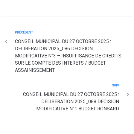
PRÉCÉDENT
CONSEIL MUNICIPAL DU 27 OCTOBRE 2025 :
DELIBERATION 2025_086 DECISION
MODIFICATIVE N°3 – INSUFFISANCE DE CREDITS
SUR LE COMPTE DES INTERETS / BUDGET
ASSAINISSEMENT
SUIV
CONSEIL MUNICIPAL DU 27 OCTOBRE 2025 :
DÉLIBÉRATION 2025_088 DECISION
MODIFICATIVE N°1 BUDGET RONSARD