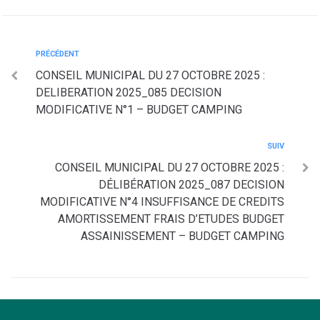
PRÉCÉDENT
CONSEIL MUNICIPAL DU 27 OCTOBRE 2025 :
DELIBERATION 2025_085 DECISION
MODIFICATIVE N°1 – BUDGET CAMPING
SUIV
CONSEIL MUNICIPAL DU 27 OCTOBRE 2025 :
DÉLIBÉRATION 2025_087 DECISION
MODIFICATIVE N°4 INSUFFISANCE DE CREDITS
AMORTISSEMENT FRAIS D’ETUDES BUDGET
ASSAINISSEMENT – BUDGET CAMPING