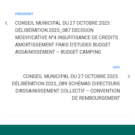
PRÉCÉDENT
CONSEIL MUNICIPAL DU 27 OCTOBRE 2025 :
DÉLIBÉRATION 2025_087 DECISION
MODIFICATIVE N°4 INSUFFISANCE DE CREDITS
AMORTISSEMENT FRAIS D’ETUDES BUDGET
ASSAINISSEMENT – BUDGET CAMPING
SUIV
CONSEIL MUNICIPAL DU 27 OCTOBRE 2025 :
DÉLIBÉRATION 2025_089 SCHÉMAS DIRECTEURS
D’ASSAINISSEMENT COLLECTIF – CONVENTION
DE REMBOURSEMENT