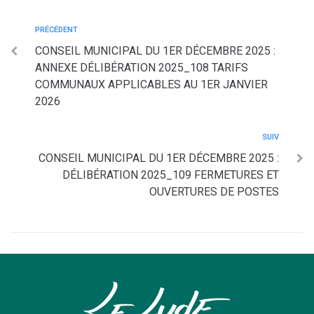
PRÉCÉDENT
CONSEIL MUNICIPAL DU 1ER DÉCEMBRE 2025 :
ANNEXE DÉLIBÉRATION 2025_108 TARIFS
COMMUNAUX APPLICABLES AU 1ER JANVIER
2026
SUIV
CONSEIL MUNICIPAL DU 1ER DÉCEMBRE 2025 :
DÉLIBÉRATION 2025_109 FERMETURES ET
OUVERTURES DE POSTES