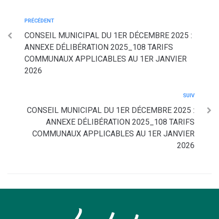
PRÉCÉDENT
CONSEIL MUNICIPAL DU 1ER DÉCEMBRE 2025 :
ANNEXE DÉLIBÉRATION 2025_108 TARIFS
COMMUNAUX APPLICABLES AU 1ER JANVIER
2026
SUIV
CONSEIL MUNICIPAL DU 1ER DÉCEMBRE 2025 :
ANNEXE DÉLIBÉRATION 2025_108 TARIFS
COMMUNAUX APPLICABLES AU 1ER JANVIER
2026