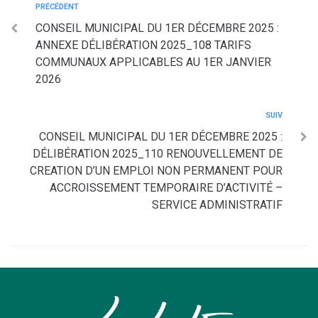
PRÉCÉDENT
CONSEIL MUNICIPAL DU 1ER DÉCEMBRE 2025 :
ANNEXE DÉLIBÉRATION 2025_108 TARIFS
COMMUNAUX APPLICABLES AU 1ER JANVIER
2026
SUIV
CONSEIL MUNICIPAL DU 1ER DÉCEMBRE 2025 :
DÉLIBÉRATION 2025_110 RENOUVELLEMENT DE
CREATION D’UN EMPLOI NON PERMANENT POUR
ACCROISSEMENT TEMPORAIRE D’ACTIVITÉ –
SERVICE ADMINISTRATIF