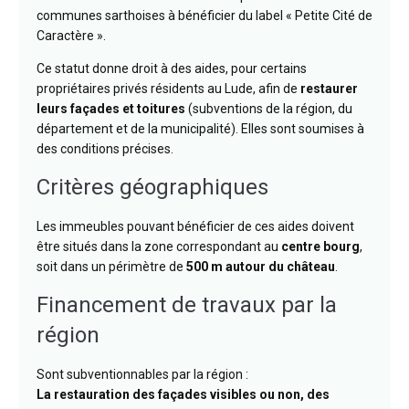
communes sarthoises à bénéficier du label « Petite Cité de
Caractère ».
Ce statut donne droit à des aides, pour certains
propriétaires privés résidents au Lude, afin de
restaurer
leurs façades et toitures
(subventions de la région, du
département et de la municipalité). Elles sont soumises à
des conditions précises.
Critères géographiques
Les immeubles pouvant bénéficier de ces aides doivent
être situés dans la zone correspondant au
centre bourg
,
soit dans un périmètre de
500 m autour du château
.
Financement de travaux par la
région
Sont subventionnables par la région :
La restauration des façades visibles ou non, des