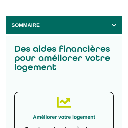
SOMMAIRE
Des aides financières
pour améliorer votre
logement
Améliorer votre logement