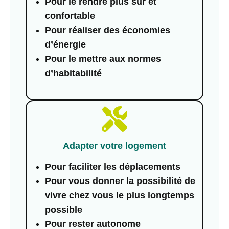
Pour le rendre plus sûr et
confortable
Pour réaliser des économies
d’énergie
Pour le mettre aux normes
d’habitabilité
Adapter votre logement
Pour faciliter les déplacements
Pour vous donner la possibilité de
vivre chez vous le plus longtemps
possible
Pour rester autonome