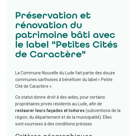
Préservation et
rénovation du
patrimoine bâti avec
le label "Petites Cités
de Caractère"
La Commune Nouvelle du Lude fait partie des douze
communes sarthoises à bénéficier du label « Petite
Cité de Caractère ».
Ce statut donne droit à des aides, pour certains
propriétaires privés résidents au Lude, afin de
restaurer leurs façades et toitures
(subventions de la
région, du département et de la municipalité). Elles
sont soumises à des conditions précises.