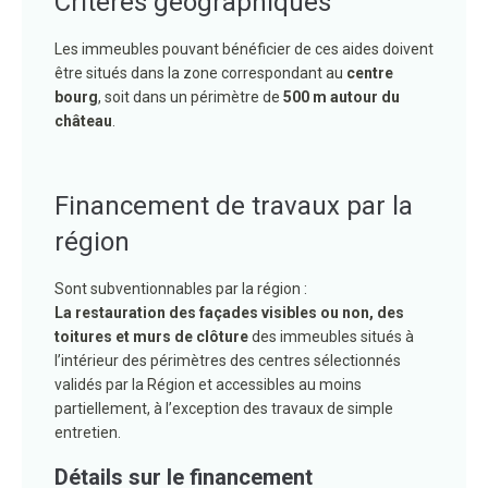
Critères géographiques
Les immeubles pouvant bénéficier de ces aides doivent
être situés dans la zone correspondant au
centre
bourg
, soit dans un périmètre de
500 m autour du
château
.
Financement de travaux par la
région
Sont subventionnables par la région :
La restauration des façades visibles ou non, des
toitures et murs de clôture
des immeubles situés à
l’intérieur des périmètres des centres sélectionnés
validés par la Région et accessibles au moins
partiellement, à l’exception des travaux de simple
entretien.
Détails sur le financement