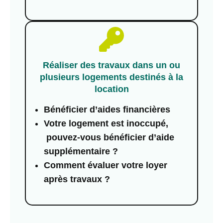
Réaliser des travaux dans un ou
plusieurs logements destinés à la
location
Bénéficier d’aides financières
Votre logement est inoccupé,
pouvez-vous bénéficier d’aide
supplémentaire ?
Comment évaluer votre loyer
après travaux ?