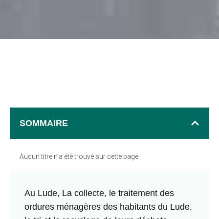
SOMMAIRE
Aucun titre n’a été trouvé sur cette page.
Au Lude, La collecte, le traitement des
ordures ménagères des habitants du Lude,