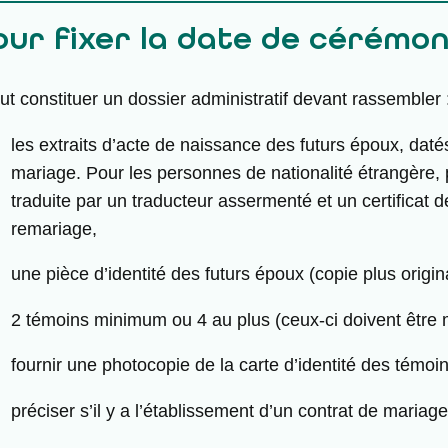
our fixer la date de cérémoni
faut constituer un dossier administratif devant rassembler 
les extraits d’acte de naissance des futurs époux, dat
mariage. Pour les personnes de nationalité étrangère, 
traduite par un traducteur assermenté et un certificat 
remariage,
une pièce d’identité des futurs époux (copie plus origina
2 témoins minimum ou 4 au plus (ceux-ci doivent être 
fournir une photocopie de la carte d’identité des témoin
préciser s’il y a l’établissement d’un contrat de mariage