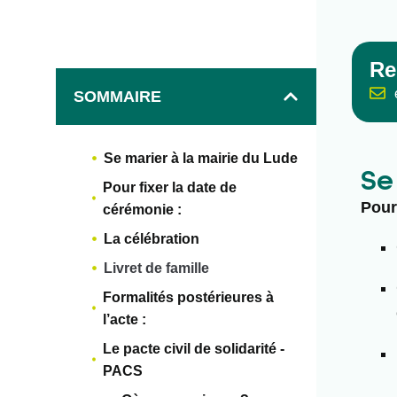
Re
SOMMAIRE
Se marier à la mairie du Lude
Se
Pour fixer la date de
Pour
cérémonie :
La célébration
Livret de famille
Formalités postérieures à
l’acte :
Le pacte civil de solidarité -
PACS