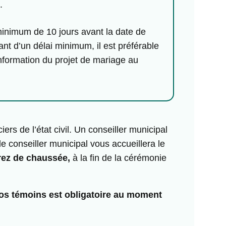
.
 minimum de 10 jours avant la date de
nt d’un délai minimum, il est préférable
information du projet de mariage au
iers de l’état civil. Un conseiller municipal
e conseiller municipal vous accueillera le
rez de chaussée,
à la fin de la cérémonie
 vos témoins est obligatoire au moment