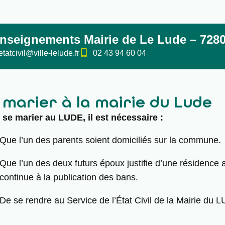
nseignements Mairie de Le Lude – 728
etatcivil@ville-lelude.fr
02 43 94 60 04
 marier à la mairie du Lude
 se marier au LUDE, il est nécessaire :
Que l’un des parents soient domiciliés sur la commune.
Que l’un des deux futurs époux justifie d’une résidenc
continue à la publication des bans.
De se rendre au Service de l’État Civil de la Mairie du 