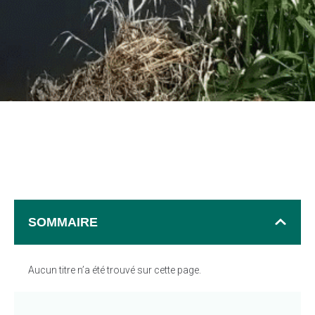
SOMMAIRE
Aucun titre n’a été trouvé sur cette page.