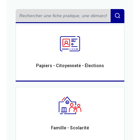
Papiers - Citoyenneté - Élections
Famille - Scolarité