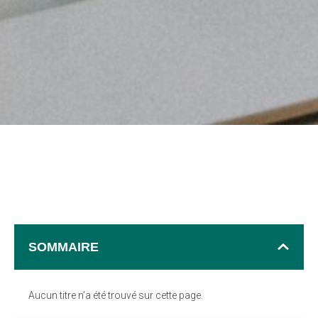
SOMMAIRE
Aucun titre n’a été trouvé sur cette page.