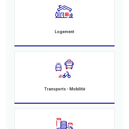
Logement
Transports - Mobilité