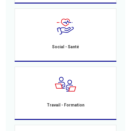
Social - Santé
Travail - Formation