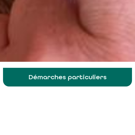
Démarches particuliers