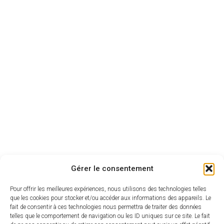
Gérer le consentement
Pour offrir les meilleures expériences, nous utilisons des technologies telles
que les cookies pour stocker et/ou accéder aux informations des appareils. Le
fait de consentir à ces technologies nous permettra de traiter des données
telles que le comportement de navigation ou les ID uniques sur ce site. Le fait