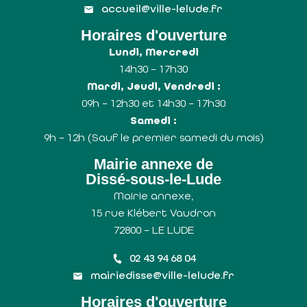
accueil@ville-lelude.fr
Horaires d'ouverture
Lundi, Mercredi
14h30 – 17h30
Mardi, Jeudi, Vendredi :
09h – 12h30 et 14h30 – 17h30
Samedi :
9h – 12h (Sauf le premier samedi du mois)
Mairie annexe de
Dissé-sous-le-Lude
Mairie annexe,
15 rue Klébert Vaudron
72800 – LE LUDE
02 43 94 68 04
mairiedisse@ville-lelude.fr
Horaires d'ouverture