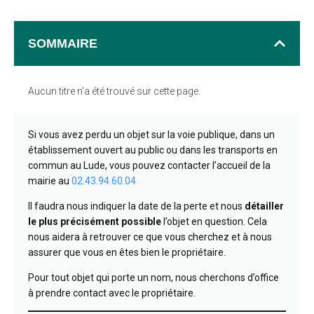
SOMMAIRE
Aucun titre n’a été trouvé sur cette page.
Si vous avez perdu un objet sur la voie publique, dans un
établissement ouvert au public ou dans les transports en
commun au Lude, vous pouvez contacter l’accueil de la
mairie au
02.43.94.60.04
Il faudra nous indiquer la date de la perte et nous
détailler
le plus précisément possible
l’objet en question. Cela
nous aidera à retrouver ce que vous cherchez et à nous
assurer que vous en êtes bien le propriétaire.
Pour tout objet qui porte un nom, nous cherchons d’office
à prendre contact avec le propriétaire.