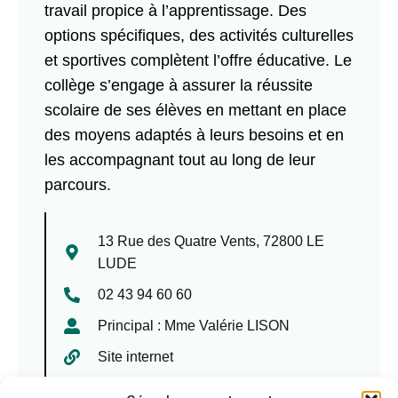
travail propice à l’apprentissage. Des
options spécifiques, des activités culturelles
et sportives complètent l’offre éducative. Le
collège s’engage à assurer la réussite
scolaire de ses élèves en mettant en place
des moyens adaptés à leurs besoins et en
les accompagnant tout au long de leur
parcours.
13 Rue des Quatre Vents, 72800 LE
LUDE
02 43 94 60 60
Principal : Mme Valérie LISON
Site internet