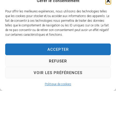
Gérer le consentement
Pour offrir les meilleures expériences, nous utilisons des technologies telles
que les cookies pour stocker et/ou accéder aux informations des appareils. Le
fait de consentir à ces technologies nous permettra de traiter des données
telles que le comportement de navigation ou les ID uniques sur ce site. Le fait
de ne pas consentir ou de retirer son consentement peut avoir un effet négatif
sur certaines caractéristiques et fonctions.
ACCEPTER
REFUSER
VOIR LES PRÉFÉRENCES
Politique de cookies