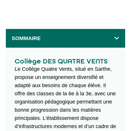
SOMMAIRE
Collège DES QUATRE VENTS
Le Collège Quatre Vents, situé en Sarthe,
propose un enseignement diversifié et
adapté aux besoins de chaque élève. Il
offre des classes de la 6e à la 3e, avec une
organisation pédagogique permettant une
bonne progression dans les matières
principales. L’établissement dispose
d’infrastructures modernes et d’un cadre de