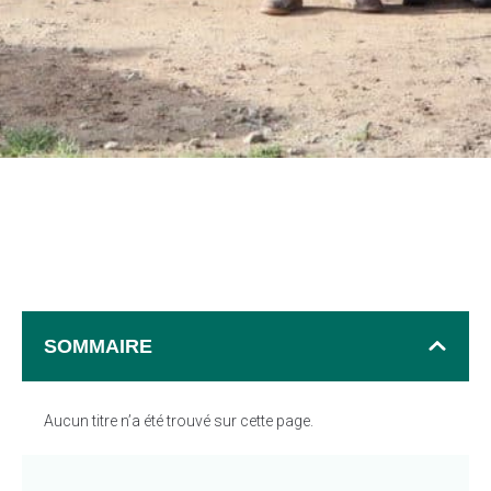
SOMMAIRE
Aucun titre n’a été trouvé sur cette page.