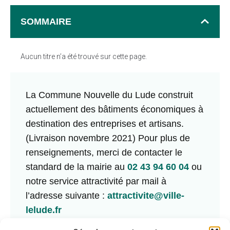
SOMMAIRE
Aucun titre n’a été trouvé sur cette page.
La Commune Nouvelle du Lude construit
actuellement des bâtiments économiques à
destination des entreprises et artisans.
(Livraison novembre 2021) Pour plus de
renseignements, merci de contacter le
standard de la mairie au
02 43 94 60 04
ou
notre service attractivité par mail à
l’adresse suivante :
attractivite@ville-
lelude.fr