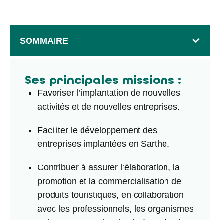
SOMMAIRE
Ses principales missions :
Favoriser l’implantation de nouvelles
activités et de nouvelles entreprises,
Faciliter le développement des
entreprises implantées en Sarthe,
Contribuer à assurer l’élaboration, la
promotion et la commercialisation de
produits touristiques, en collaboration
avec les professionnels, les organismes