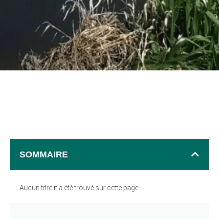
SOMMAIRE
Aucun titre n’a été trouvé sur cette page.