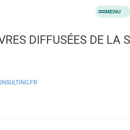
MENU
RES DIFFUSÉES DE LA 
NSULTING.FR