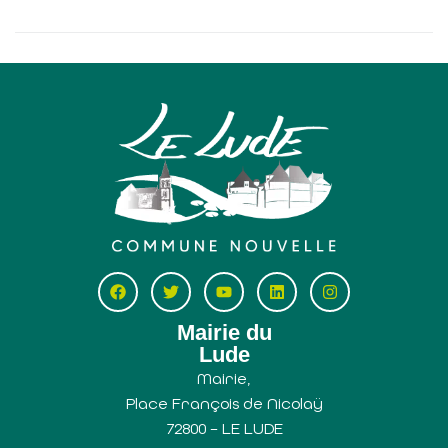
Mairie du
Lude
Mairie,
Place François de Nicolaÿ
72800 – LE LUDE