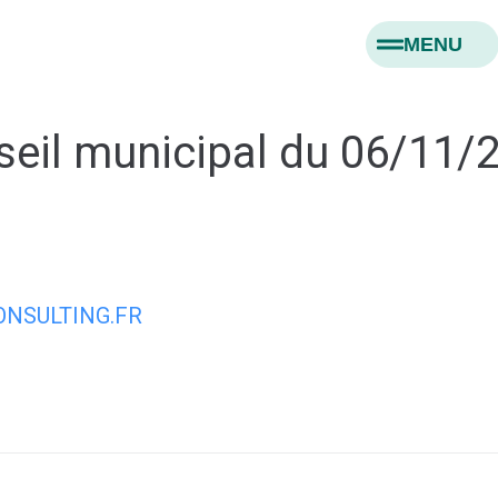
MENU
seil municipal du 06/11/
NSULTING.FR