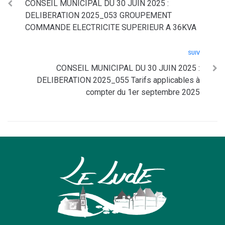
CONSEIL MUNICIPAL DU 30 JUIN 2025 :
DELIBERATION 2025_053 GROUPEMENT
COMMANDE ELECTRICITE SUPERIEUR A 36KVA
SUIV
CONSEIL MUNICIPAL DU 30 JUIN 2025 :
DELIBERATION 2025_055 Tarifs applicables à
compter du 1er septembre 2025