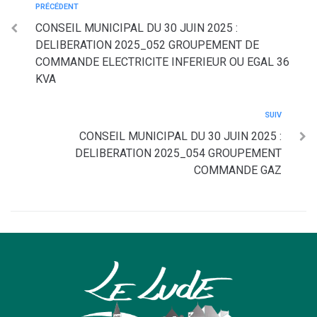
PRÉCÉDENT
CONSEIL MUNICIPAL DU 30 JUIN 2025 :
DELIBERATION 2025_052 GROUPEMENT DE
COMMANDE ELECTRICITE INFERIEUR OU EGAL 36
KVA
SUIV
CONSEIL MUNICIPAL DU 30 JUIN 2025 :
DELIBERATION 2025_054 GROUPEMENT
COMMANDE GAZ