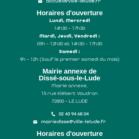
accueil@ville-lelude.fr
Horaires d'ouverture
Lundi, Mercredi
14h30 – 17h30
Mardi, Jeudi, Vendredi :
09h – 12h30 et 14h30 – 17h30
Samedi :
9h – 12h (Sauf le premier samedi du mois)
Mairie annexe de
Dissé-sous-le-Lude
Mairie annexe,
15 rue Klébert Vaudron
72800 – LE LUDE
02 43 94 68 04
mairiedisse@ville-lelude.fr
Horaires d'ouverture