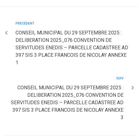
PRÉCÉDENT
CONSEIL MUNICIPAL DU 29 SEPTEMBRE 2025 :
DELIBERATION 2025_076 CONVENTION DE
SERVITUDES ENEDIS – PARCELLE CADASTREE AD
397 SIS 3 PLACE FRANCOIS DE NICOLAY ANNEXE
1
SUIV
CONSEIL MUNICIPAL DU 29 SEPTEMBRE 2025 :
DELIBERATION 2025_076 CONVENTION DE
SERVITUDES ENEDIS – PARCELLE CADASTREE AD
397 SIS 3 PLACE FRANCOIS DE NICOLAY ANNEXE
3