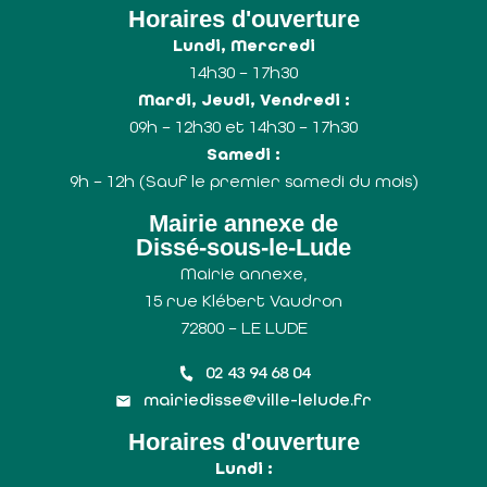
Horaires d'ouverture
Lundi, Mercredi
14h30 – 17h30
Mardi, Jeudi, Vendredi :
09h – 12h30 et 14h30 – 17h30
Samedi :
9h – 12h (Sauf le premier samedi du mois)
Mairie annexe de
Dissé-sous-le-Lude
Mairie annexe,
15 rue Klébert Vaudron
72800 – LE LUDE
02 43 94 68 04
mairiedisse@ville-lelude.fr
Horaires d'ouverture
Lundi :