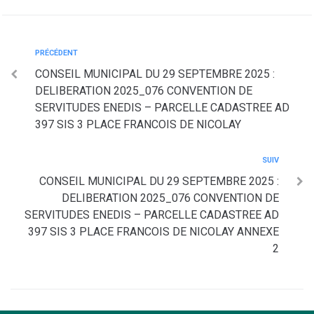
PRÉCÉDENT
CONSEIL MUNICIPAL DU 29 SEPTEMBRE 2025 :
DELIBERATION 2025_076 CONVENTION DE
SERVITUDES ENEDIS – PARCELLE CADASTREE AD
397 SIS 3 PLACE FRANCOIS DE NICOLAY
SUIV
CONSEIL MUNICIPAL DU 29 SEPTEMBRE 2025 :
DELIBERATION 2025_076 CONVENTION DE
SERVITUDES ENEDIS – PARCELLE CADASTREE AD
397 SIS 3 PLACE FRANCOIS DE NICOLAY ANNEXE
2