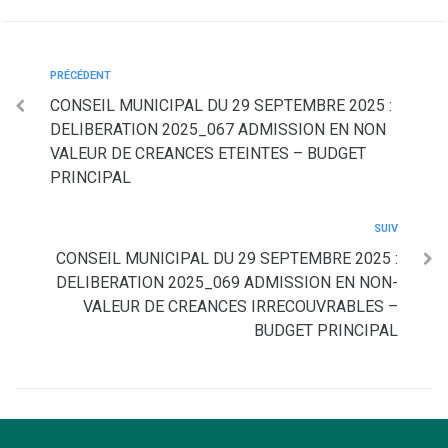
PRÉCÉDENT
CONSEIL MUNICIPAL DU 29 SEPTEMBRE 2025 :
DELIBERATION 2025_067 ADMISSION EN NON
VALEUR DE CREANCES ETEINTES – BUDGET
PRINCIPAL
SUIV
CONSEIL MUNICIPAL DU 29 SEPTEMBRE 2025 :
DELIBERATION 2025_069 ADMISSION EN NON-
VALEUR DE CREANCES IRRECOUVRABLES –
BUDGET PRINCIPAL