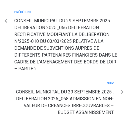
PRÉCÉDENT
CONSEIL MUNICIPAL DU 29 SEPTEMBRE 2025 :
DELIBERATION 2025_066 DELIBERATION
RECTIFICATIVE MODIFIANT LA DELIBERATION
N°2025-010 DU 03/03/2025 RELATIVE A LA
DEMANDE DE SUBVENTIONS AUPRES DE
DIFFERENTS PARTENAIRES FINANCIERS DANS LE
CADRE DE L’AMENAGEMENT DES BORDS DE LOIR
– PARTIE 2
SUIV
CONSEIL MUNICIPAL DU 29 SEPTEMBRE 2025 :
DELIBERATION 2025_068 ADMISSION EN NON-
VALEUR DE CREANCES IRRECOUVRABLES –
BUDGET ASSAINISSEMENT